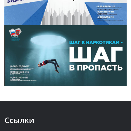
Ссылки