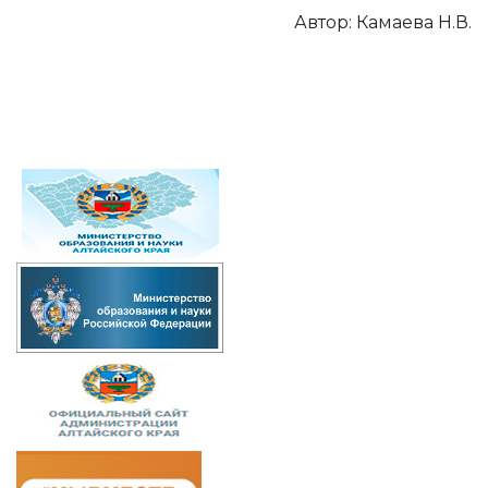
Автор: Камаева Н.В.