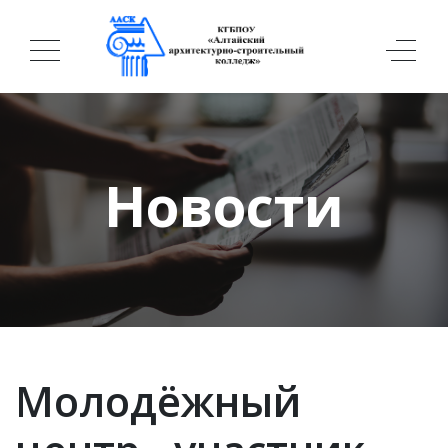
Новости
Молодёжный