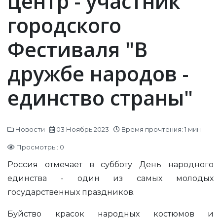
центр - участник
городского
Фестиваля "В
дружбе народов -
единство страны"
Новости
03 Ноябрь 2023
Время прочтения: 1 мин
Просмотры: 0
Россия отмечает в субботу День народного
единства - один из самых молодых
государственных праздников.
Буйство красок народных костюмов и