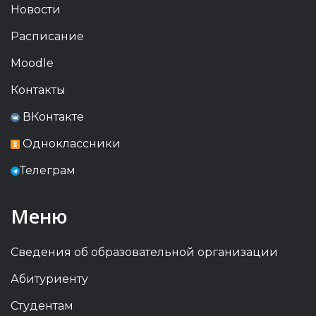
Новости
Расписание
Moodle
Контакты
ВКонтакте
Одноклассники
Телеграм
Меню
Сведения об образовательной организации
Абитуриенту
Студентам