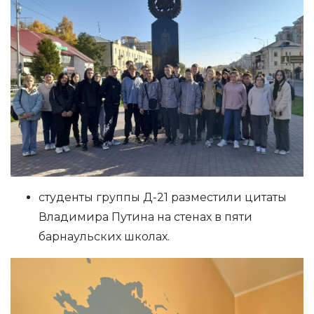
студенты группы Д-21 разместили цитаты
Владимира Путина на стенах в пяти
барнаульских школах.