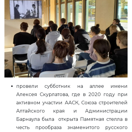
провели субботник на аллее имени
Алексея Скурлатова, где в 2020 году при
активном участии ААСК, Союза строителей
Алтайского края и Администрации
Барнаула была открыта Памятная стелла в
честь прообраза знаменитого русского