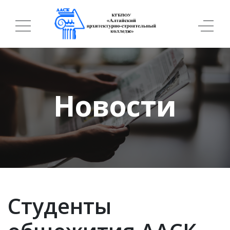
Новости
Студенты