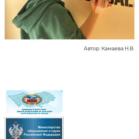
Автор: Камаева Н.В.