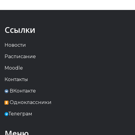
Ссылки
Новости
Расписание
Moodle
Контакты
ВКонтакте
Одноклассники
Телеграм
Меню