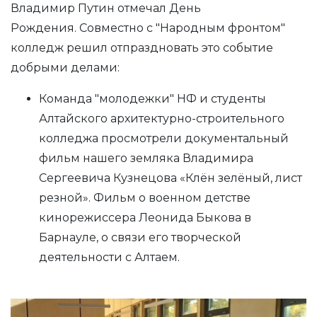
Владимир Путин отмечал День
Рождения. Совместно с "Народным фронтом"
колледж решил отпраздновать это событие
добрыми делами:
Команда "молодежки" НФ и студенты
Алтайского архитектурно-строительного
колледжа просмотрели документальный
фильм нашего земляка Владимира
Сергеевича Кузнецова «Клён зелёный, лист
резной». Фильм о военном детстве
кинорежиссера Леонида Быкова в
Барнауле, о связи его творческой
деятельности с Алтаем.