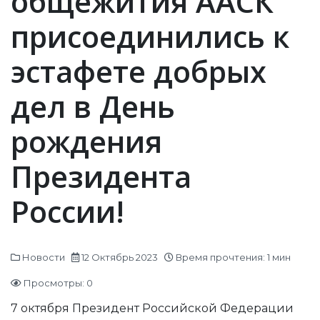
общежития ААСК
присоединились к
эстафете добрых
дел в День
рождения
Президента
России!
Новости
12 Октябрь 2023
Время прочтения: 1 мин
Просмотры: 0
7 октября Президент Российской Федерации