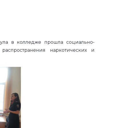
аула в колледже прошла социально-
 распространения наркотических и