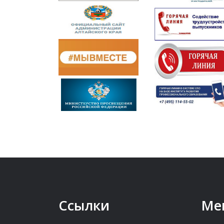
Ссылки
Ме