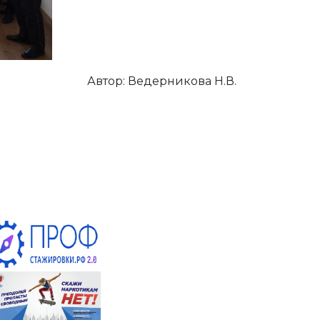
Автор: Ведерникова Н.В.