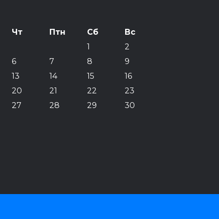
Чт
Птн
Сб
Вс
1
2
6
7
8
9
13
14
15
16
20
21
22
23
27
28
29
30