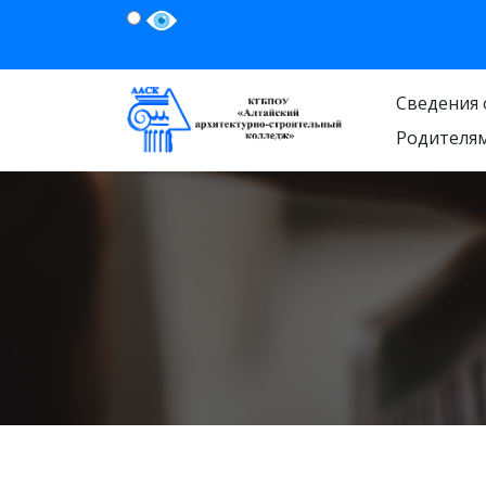
Сведения 
Родителя