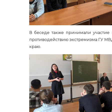
В беседе также принимали участие 
противодействию экстремизма ГУ МВД
краю.