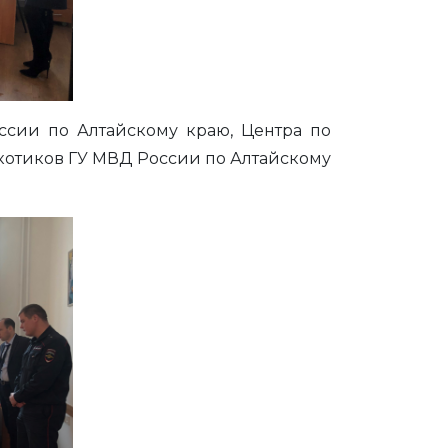
ссии по Алтайскому краю, Центра по
котиков ГУ МВД России по Алтайскому