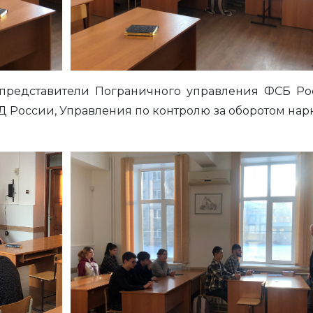
представители Пограничного управления ФСБ Ро
 России, Управления по контролю за оборотом нар