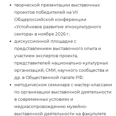
творческой презентации выставочных
проектов победителей на VII
Общероссийской конференции
«Устойчивое развитие этнокультурного
сектора» в ноябре 2026 г.;
дискуссионной площадке с
представлением выставочного опыта и
участием экспертов проекта,
представителей национально-культурных
организаций, СМИ, научного сообщества и
др. в Общественной палате РФ;
методическом семинаре с мастер-классами
по организации выставочной деятельности
в современных условиях и
медиасопровождению музейно-
выставочной деятельности на факультете