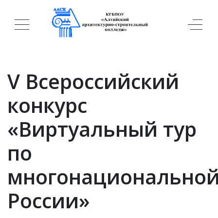
V Всероссийский
конкурс
«Виртуальный тур
по
многонационально
России»