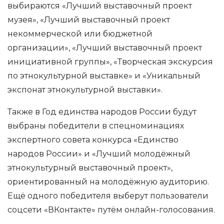
выбираются «Лучший выставочный проект
музея», «Лучший выставочный проект
некоммерческой или бюджетной
организации», «Лучший выставочный проект
инициативной группы», «Творческая экскурсия
по этнокультурной выставке» и «Уникальный
экспонат этнокультурной выставки».
Также в Год единства народов России будут
выбраны победители в спецноминациях
экспертного совета конкурса «Единство
народов России» и «Лучший молодёжный
этнокультурный выставочный проект»,
ориентированный на молодёжную аудиторию.
Ещё одного победителя выберут пользователи
соцсети «ВКонтакте» путём онлайн-голосования.