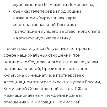
журналистики МГУ имени Ломоносова;
съёмках телепередач под общим
названием «Виртуальная карта
многонациональной России» с
трансляцией лучшего выставочного опыта
на этнокультурную тематику.
Проект реализуется Ресурсным центром в
сфере национальных отношений при
поддержке Федерального агентства по делам
национальностей, Президентского фонда
культурных инициатив, в партнёрстве с
Ассоциацией этнографических музеев России,
Комиссией Общественной палаты РФ по
межнациональным, межрелигиозным
отношениям и миграции, Комиссией