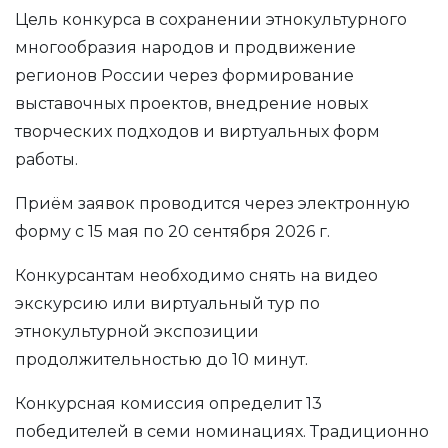
Цель конкурса в сохранении этнокультурного
многообразия народов и продвижение
регионов России через формирование
выставочных проектов, внедрение новых
творческих подходов и виртуальных форм
работы.
Приём заявок проводится через электронную
форму с 15 мая по 20 сентября 2026 г.
Конкурсантам необходимо снять на видео
экскурсию или виртуальный тур по
этнокультурной экспозиции
продолжительностью до 10 минут.
Конкурсная комиссия определит 13
победителей в семи номинациях. Традиционно