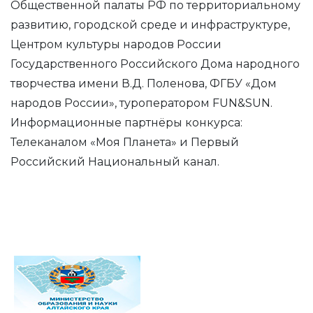
Общественной палаты РФ по территориальному
развитию, городской среде и инфраструктуре,
Центром культуры народов России
Государственного Российского Дома народного
творчества имени В.Д. Поленова, ФГБУ «Дом
народов России», туроператором FUN&SUN.
Информационные партнёры конкурса:
Телеканалом «Моя Планета» и Первый
Российский Национальный канал.