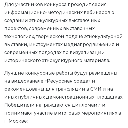
Для участников конкурса проходит серия
информационно-методических вебинаров о
создании этнокультурных выставочных
проектов, современных выставочных
технологиях, творческой подаче этнокультурной
выставки, инструментах медиапродвижения и
современных подходах по визуализации
исторического этнокультурного материала.
Лучшие конкурсные работы будут размещены
на видеоканале «Ресурсная среда» и
рекомендованы для трансляции в СМИ и на
иных публичных демонстрационных площадках.
Победители награждаются дипломами и
принимают участие в итоговых мероприятиях в
г. Москве: