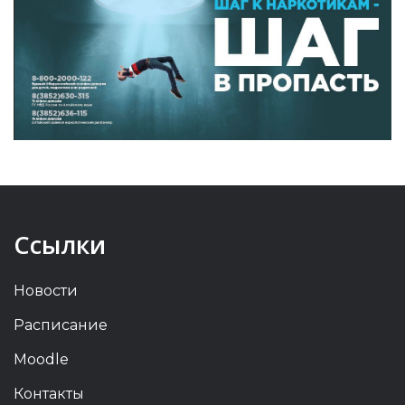
Ссылки
Новости
Расписание
Moodle
Контакты