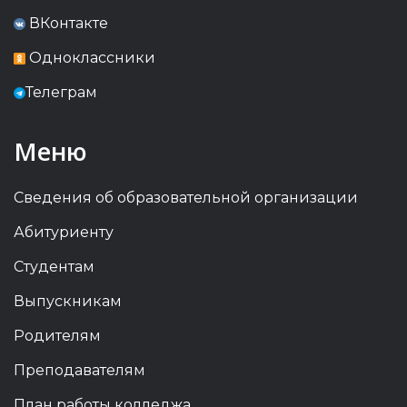
ВКонтакте
Одноклассники
Телеграм
Меню
Сведения об образовательной организации
Абитуриенту
Студентам
Выпускникам
Родителям
Преподавателям
План работы колледжа