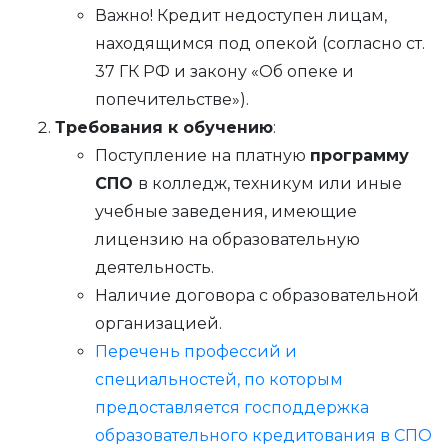
Важно! Кредит недоступен лицам,
находящимся под опекой (согласно ст.
37 ГК РФ и закону «Об опеке и
попечительстве»).
Требования к обучению
:
Поступление на платную
программу
СПО
в колледж, техникум или иные
учебные заведения, имеющие
лицензию на образовательную
деятельность.
Наличие договора с образовательной
организацией.
Перечень профессий и
специальностей, по которым
предоставляется господдержка
образовательного кредитования в СПО