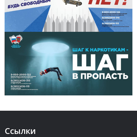
Ссылки