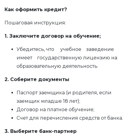
Как оформить кредит?
Пошаговая инструкция:
1. Заключите договор на обучение;
Убедитесь, что учебное заведение
имеет государственную лицензию на
образовательную деятельность.
2. Соберите документы
Паспорт заемщика (и родителя, если
заемщик младше 18 лет);
Договор на платное обучение;
Счет для перечисления средств от банка.
3. Выберите банк-партнер