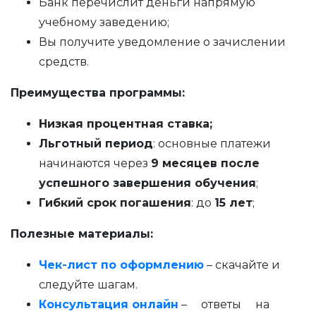
Банк перечислит деньги напрямую
учебному заведению;
Вы получите уведомление о зачислении
средств.
Преимущества программы:
Низкая процентная ставка;
Льготный период
: основные платежи
начинаются через
9 месяцев после
успешного завершения обучения
;
Гибкий срок погашения
: до
15 лет
;
Полезные материалы:
Чек-лист по оформлению
– скачайте и
следуйте шагам.
Консультация
онлайн
– ответы на