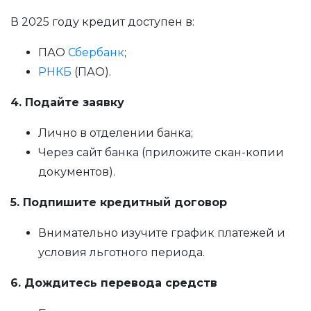
В 2025 году кредит доступен в:
ПАО
Сбербанк
;
РНКБ
(ПАО).
4. Подайте заявку
Лично в отделении банка;
Через сайт банка (приложите скан-копии
документов).
5. Подпишите кредитный договор
Внимательно изучите график платежей и
условия льготного периода.
6. Дождитесь перевода средств