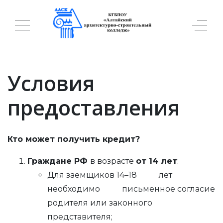
Условия
предоставления
Кто может получить кредит?
Граждане РФ
в возрасте
от 14 лет
:
Для заемщиков 14–18 лет
необходимо письменное согласие
родителя или законного
представителя;