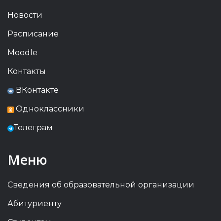
Новости
Расписание
Moodle
Контакты
ВКонтакте
Одноклассники
Телеграм
Меню
Сведения об образовательной организации
Абитуриенту