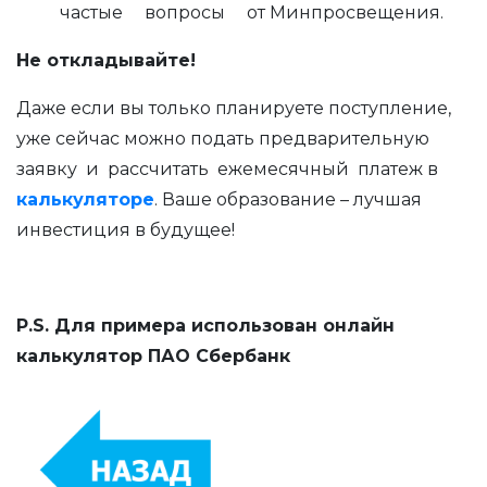
частые вопросы от Минпросвещения.
Не откладывайте!
Даже если вы только планируете поступление,
уже сейчас можно подать предварительную
заявку и рассчитать ежемесячный платеж в
калькуляторе
. Ваше образование – лучшая
инвестиция в будущее!
P.S. Для примера использован онлайн
калькулятор ПАО Сбербанк