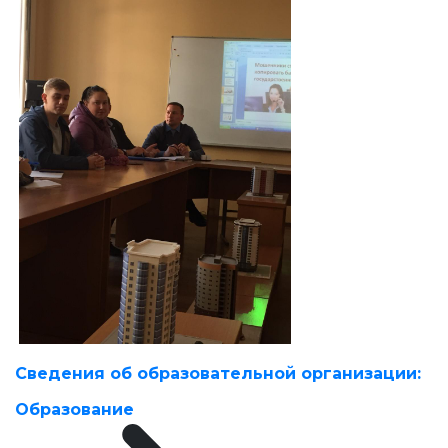
Сведения об образовательной организации:
Образование