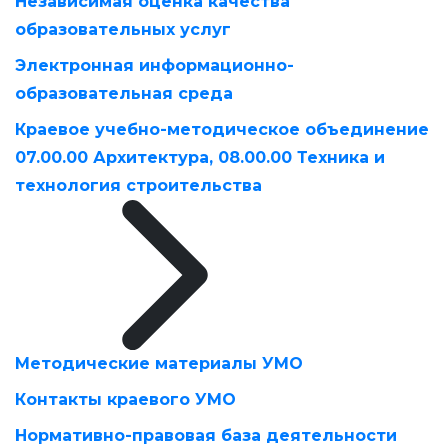
Независимая оценка качества
образовательных услуг
Электронная информационно-
образовательная среда
Краевое учебно-методическое объединение
07.00.00 Архитектура, 08.00.00 Техника и
технология строительства
Методические материалы УМО
Контакты краевого УМО
Нормативно-правовая база деятельности