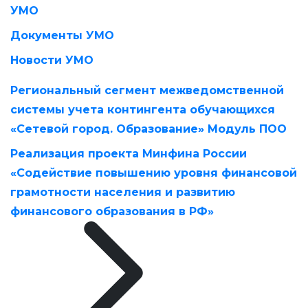
УМО
Документы УМО
Новости УМО
Региональный сегмент межведомственной
системы учета контингента обучающихся
«Сетевой город. Образование» Модуль ПОО
Реализация проекта Минфина России
«Содействие повышению уровня финансовой
грамотности населения и развитию
финансового образования в РФ»