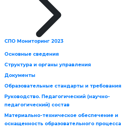
СПО Мониторинг 2023
Основные сведения
Структура и органы управления
Документы
Образовательные стандарты и требования
Руководство. Педагогический (научно-
педагогический) состав
Материально-техническое обеспечение и
оснащенность образовательного процесса