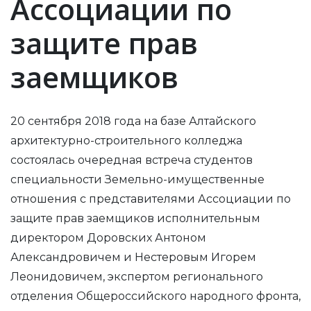
Ассоциации по
защите прав
заемщиков
20 сентября 2018 года на базе Алтайского
архитектурно-строительного колледжа
состоялась очередная встреча студентов
специальности Земельно-имущественные
отношения с представителями Ассоциации по
защите прав заемщиков исполнительным
директором Доровских Антоном
Александровичем и Нестеровым Игорем
Леонидовичем, экспертом регионального
отделения Общероссийского народного фронта,