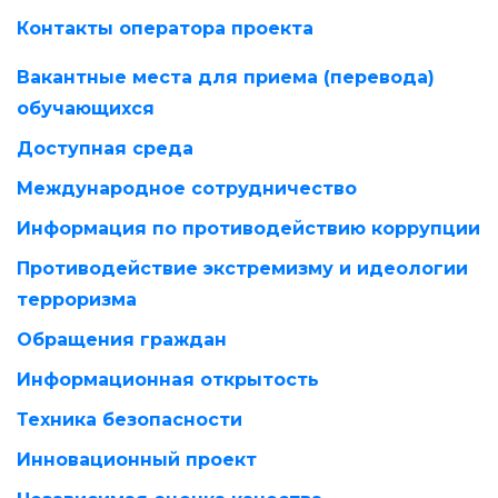
Контакты оператора проекта
Вакантные места для приема (перевода)
обучающихся
Доступная среда
Международное сотрудничество
Информация по противодействию коррупции
Противодействие экстремизму и идеологии
терроризма
Обращения граждан
Информационная открытость
Техника безопасности
Инновационный проект