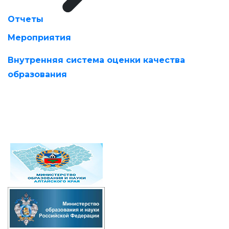
Отчеты
Мероприятия
Внутренняя система оценки качества
образования