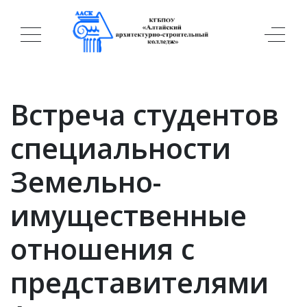
Встреча студентов
специальности
Земельно-
имущественные
отношения с
представителями