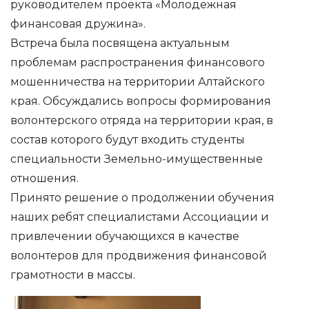
руководителем проекта «Молодежная
финансовая дружина».
Встреча была посвящена актуальным
проблемам распространения финансового
мошенничества на территории Алтайского
края. Обсуждались вопросы формирования
волонтерского отряда на территории края, в
состав которого будут входить студенты
специальности Земельно-имущественные
отношения.
Принято решение о продолжении обучения
наших ребят специалистами Ассоциации и
привлечении обучающихся в качестве
волонтеров для продвижения финансовой
грамотности в массы.