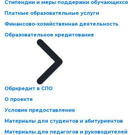
Стипендии и меры поддержки обучающихся
Платные образовательные услуги
Финансово-хозяйственная деятельность
Образовательное кредитование
Обркредит в СПО
О проекте
Условия предоставления
Материалы для студентов и абитуриентов
Материалы для педагогов и руководителей