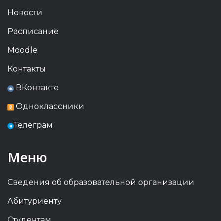
Новости
Расписание
Moodle
Контакты
ВКонтакте
Одноклассники
Телеграм
Меню
Сведения об образовательной организации
Абитуриенту
Студентам