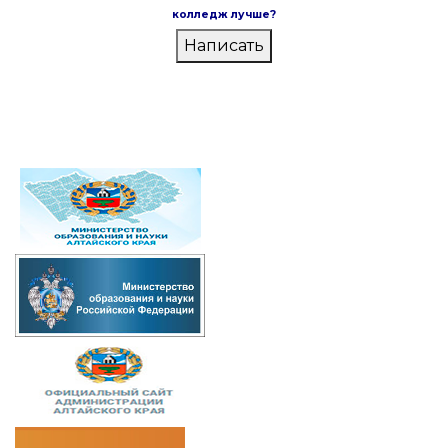
колледж лучше?
Написать