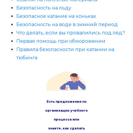
Безопасность на льду
Безопасное катание на коньках
Безопасность на воде в зимний период
Что делать, если вы провалились под лёд?
Первая помощь при обморожении
Правила безопасности при катании на
тюбинге
Есть предложения по
организации учебного
процесса или
знаете,
как сделать