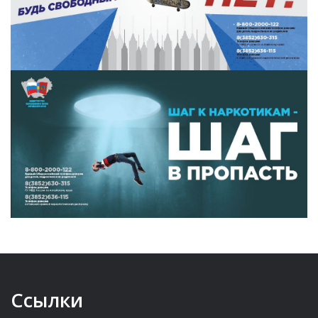
Ссылки