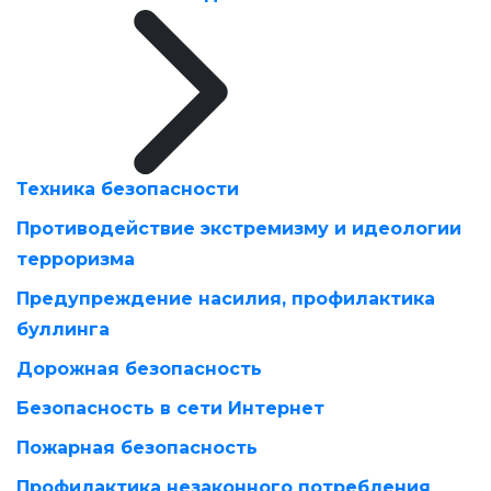
Техника безопасности
Противодействие экстремизму и идеологии
терроризма
Предупреждение насилия, профилактика
буллинга
Дорожная безопасность
Безопасность в сети Интернет
Пожарная безопасность
Профилактика незаконного потребления