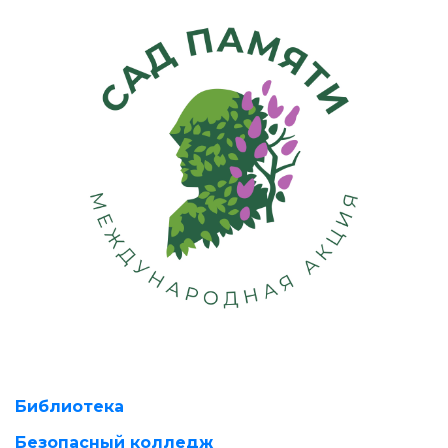
Библиотека
Безопасный колледж