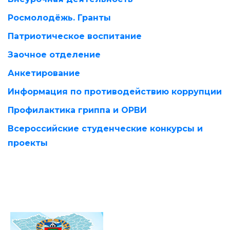
Росмолодёжь. Гранты
Патриотическое воспитание
Заочное отделение
Анкетирование
Информация по противодействию коррупции
Профилактика гриппа и ОРВИ
Всероссийские студенческие конкурсы и
проекты