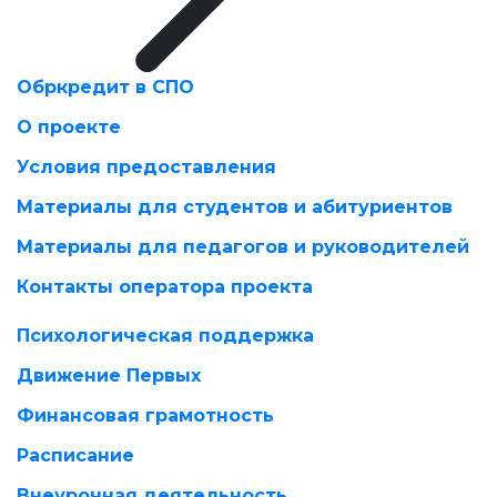
Обркредит в СПО
О проекте
Условия предоставления
Материалы для студентов и абитуриентов
Материалы для педагогов и руководителей
Контакты оператора проекта
Психологическая поддержка
Движение Первых
Финансовая грамотность
Расписание
Внеурочная деятельность