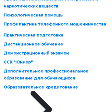
наркотических веществ
Психологическая помощь
Профилактика телефонного мошенничества
Практическая подготовка
Дистанционное обучение
Демонстрационный экзамен
ССК "Юниор"
Дополнительное профессиональное
образование для обучающихся
Образовательное кредитование