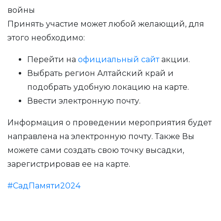
войны
Принять участие может любой желающий, для
этого необходимо:
Перейти на
официальный сайт
акции.
Выбрать регион Алтайский край и
подобрать удобную локацию на карте.
Ввести электронную почту.
Информация о проведении мероприятия будет
направлена на электронную почту. Также Вы
можете сами создать свою точку высадки,
зарегистрировав ее на карте.
#СадПамяти2024