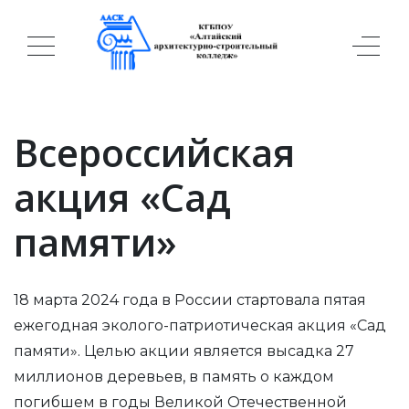
Всероссийская
акция «Сад
памяти»
18 марта 2024 года в России стартовала пятая
ежегодная эколого-патриотическая акция «Сад
памяти». Целью акции является высадка 27
миллионов деревьев, в память о каждом
погибшем в годы Великой Отечественной