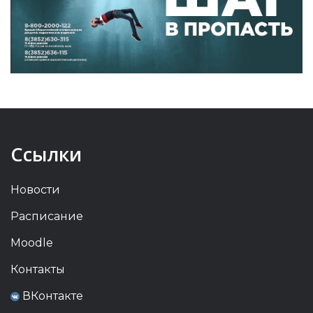
Ссылки
Новости
Расписание
Moodle
Контакты
ВКонтакте